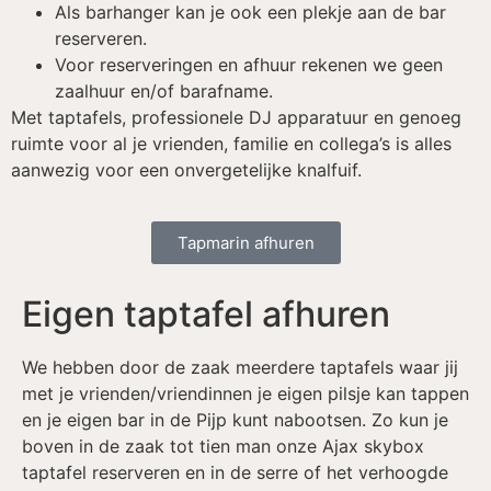
Als barhanger kan je ook een plekje aan de bar
reserveren.
Voor reserveringen en afhuur rekenen we geen
zaalhuur en/of barafname.
Met taptafels, professionele DJ apparatuur en genoeg
ruimte voor al je vrienden, familie en collega’s is alles
aanwezig voor een onvergetelijke knalfuif.
Tapmarin afhuren
Eigen taptafel afhuren
We hebben door de zaak meerdere taptafels waar jij
met je vrienden/vriendinnen je eigen pilsje kan tappen
en je eigen bar in de Pijp kunt nabootsen. Zo kun je
boven in de zaak tot tien man onze Ajax skybox
taptafel reserveren en in de serre of het verhoogde