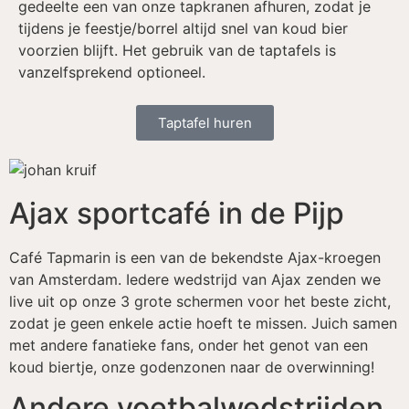
gedeelte een van onze tapkranen afhuren, zodat je
tijdens je feestje/borrel altijd snel van koud bier
voorzien blijft. Het gebruik van de taptafels is
vanzelfsprekend optioneel.
Taptafel huren
Ajax sportcafé in de Pijp
Café Tapmarin is een van de bekendste Ajax-kroegen
van Amsterdam. Iedere wedstrijd van Ajax zenden we
live uit op onze 3 grote schermen voor het beste zicht,
zodat je geen enkele actie hoeft te missen. Juich samen
met andere fanatieke fans, onder het genot van een
koud biertje, onze godenzonen naar de overwinning!
Andere voetbalwedstrijden