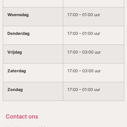
Woensdag
17:00 – 01:00 uur
Donderdag
17:00 – 01:00 uur
Vrijdag
17:00 – 03:00 uur
Zaterdag
17:00 – 03:00 uur
Zondag
17:00 – 01:00 uur
Contact ons