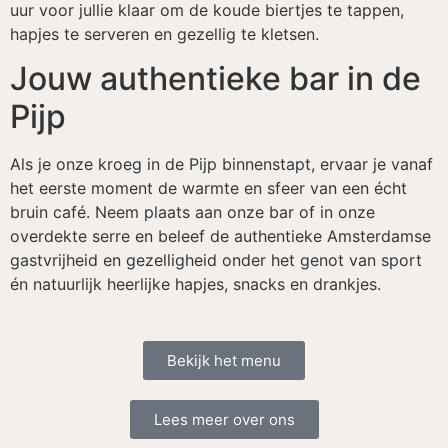
uur voor jullie klaar om de koude biertjes te tappen,
hapjes te serveren en gezellig te kletsen.
Jouw authentieke bar in de
Pijp
Als je onze kroeg in de Pijp binnenstapt, ervaar je vanaf
het eerste moment de warmte en sfeer van een écht
bruin café. Neem plaats aan onze bar of in onze
overdekte serre en beleef de authentieke Amsterdamse
gastvrijheid en gezelligheid onder het genot van sport
én natuurlijk heerlijke hapjes, snacks en drankjes.
Bekijk het menu
Lees meer over ons