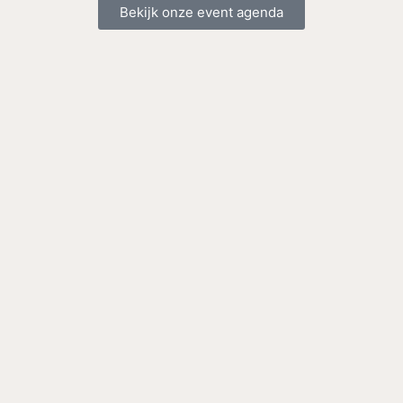
Bekijk onze event agenda