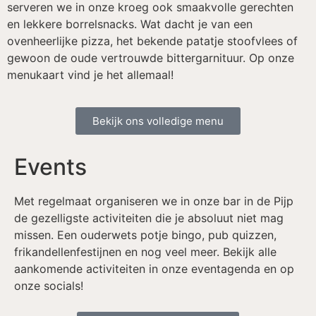
serveren we in onze kroeg ook smaakvolle gerechten
en lekkere borrelsnacks. Wat dacht je van een
ovenheerlijke pizza, het bekende patatje stoofvlees of
gewoon de oude vertrouwde bittergarnituur. Op onze
menukaart vind je het allemaal!
Bekijk ons volledige menu
Events
Met regelmaat organiseren we in onze bar in de Pijp
de gezelligste activiteiten die je absoluut niet mag
missen. Een ouderwets potje bingo, pub quizzen,
frikandellenfestijnen en nog veel meer. Bekijk alle
aankomende activiteiten in onze eventagenda en op
onze socials!