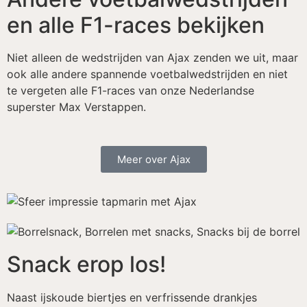
en alle F1-races bekijken
Niet alleen de wedstrijden van Ajax zenden we uit, maar
ook alle andere spannende voetbalwedstrijden en niet
te vergeten alle F1-races van onze Nederlandse
superster Max Verstappen.
Meer over Ajax
Snack erop los!
Naast ijskoude biertjes en verfrissende drankjes