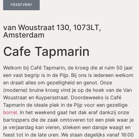
reserveer
van Woustraat 130, 1073LT,
Amsterdam
Cafe Tapmarin
Welkom bij Café Tapmarin, de kroeg die al ruim 50 jaar
een vast begrip is in de Pijp. Bij ons is iedereen welkom
en draait alles om gezelligheid en genot. Onze
(moderne) bruine kroeg vind je op de hoek van de Van
Woustraat en Kuypersstraat. Doordeweeks is Café
Tapmarin de ideale plek in de Pijp voor een gezellige
borrel.
In het weekend gaat het dak eraf dankzij onze
bartoppers die de zaak omtoveren tot een plek waar je
je verjaardag kan vieren, stiekem een dansje waagt en
feest tot in de late uren. We staan dagelijks vanaf 16:00