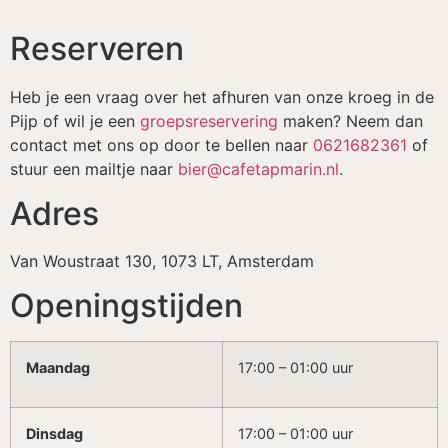
Reserveren
Heb je een vraag over het afhuren van onze kroeg in de
Pijp of wil je een
groepsreservering
maken? Neem dan
contact met ons op door te bellen naar
0621682361
of
stuur een mailtje naar
bier@cafetapmarin.nl
.
Adres
Van Woustraat 130, 1073 LT, Amsterdam
Openingstijden
Maandag
17:00 – 01:00 uur
Dinsdag
17:00 – 01:00 uur