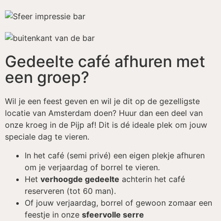
Gedeelte café afhuren met
een groep?
Wil je een feest geven en wil je dit op de gezelligste
locatie van Amsterdam doen? Huur dan een deel van
onze kroeg in de Pijp af! Dit is dé ideale plek om jouw
speciale dag te vieren.
In het café (semi privé) een eigen plekje afhuren
om je verjaardag of borrel te vieren.
Het
verhoogde gedeelte
achterin het café
reserveren (tot 60 man).
Of jouw verjaardag, borrel of gewoon zomaar een
feestje in onze
sfeervolle serre